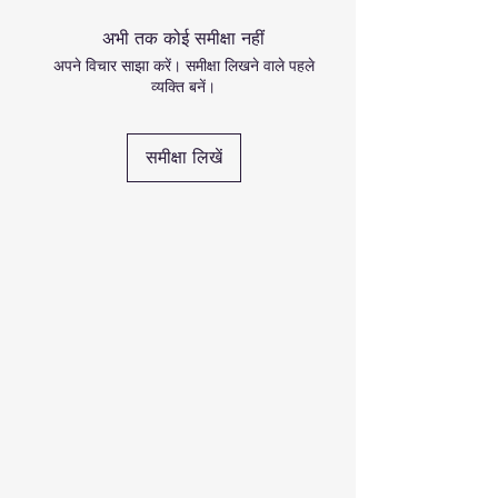
अभी तक कोई समीक्षा नहीं
अपने विचार साझा करें। समीक्षा लिखने वाले पहले
व्यक्ति बनें।
समीक्षा लिखें