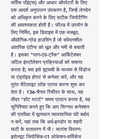
सर्विस पॉइंट्स) और आधार ऑपरेटरों के लिए
एक आदर्श अनुपालन उपकरण है, जिन्हें लेनदेन
को अधिकृत करने के लिए सटीक जियोटैगिंग
की आवश्यकता होती है। फील्ड में उपयोग के
लिए निर्मित, इस डिवाइस में एक मजबूत,
औद्योगिक-ग्रेड हाउसिंग है जो संवेदनशील
आंतरिक एंटीना को धूल और नमी से बचाती
है। इसका "प्लग-एंड-ट्रैक" आर्किटेक्चर
जटिल इंस्टॉलेशन प्रक्रियाओं को समाप्त
करता है; बस इसे यूएसबी के माध्यम से विंडोज
या एंड्रॉइड होस्ट से कनेक्ट करें, और यह
तुरंत सैटेलाइट लॉक प्राप्त करना शुरू कर
देता है। 136-चैनल रिसीवर के साथ, यह
तीव्र "हॉट स्टार्ट" समय प्रदान करता है, यह
सुनिश्चित करते हुए कि आप सिग्नल कनेक्शन
की प्रतीक्षा में मूल्यवान व्यावसायिक घंटे बर्बाद
न करें, यहां तक कि अर्ध-इनडोर या शहरी
घाटी के वातावरण में भी। सारांश विवरण:
इवोल्यूट जियोसिंक-ए1 लोकेशन-सर्विसेज