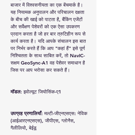
बाजार में विश्वसनीयता का एक बेंचमार्क है।
यह नियामक अनुपालन और परिचालन दक्षता
के बीच की खाई को पाटता है, बैंकिंग एजेंटों
और सर्वेक्षण पेशेवरों को एक ऐसा उपकरण
प्रदान करता है जो हर बार त्रुटिहीन रूप से
कार्य करता है। यदि आपके संचालन इस बात
पर निर्भर करते हैं कि आप "कहां हैं" इसे पूर्ण
निश्चितता के साथ साबित करें, तो NavIC-
सक्षम GeoSync-A1 वह पेशेवर समाधान है
जिस पर आप भरोसा कर सकते हैं।
मॉडल:
इवोल्यूट जियोसिंक-ए1
उपग्रह प्रणालियाँ:
मल्टी-जीएनएसएस: नेविक
(आईआरएनएसएस), जीपीएस, ग्लोनैस,
गैलीलियो, बेईडू