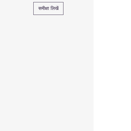
समीक्षा लिखें