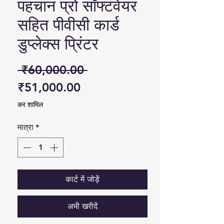
पहचान प्रो सॉफ्टवेयर
सहित पीवीसी कार्ड
डुप्लेक्स प्रिंटर
नियमित मूल्य
 ₹60,000.00 
बिक्री मूल्य
₹51,000.00
कर शामिल
मात्रा
*
कार्ट में जोड़ें
अभी खरीदें