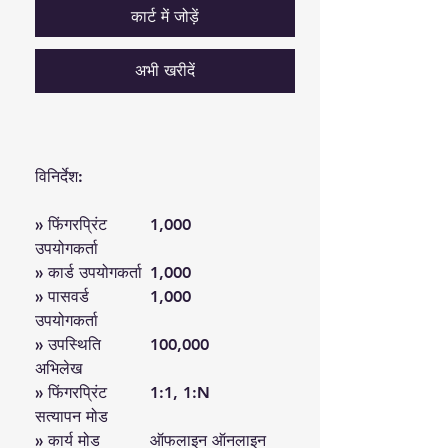
कार्ट में जोड़ें
अभी खरीदें
विनिर्देश:
» फिंगरप्रिंट
1,000
उपयोगकर्ता
» कार्ड उपयोगकर्ता
1,000
» पासवर्ड
1,000
उपयोगकर्ता
» उपस्थिति
100,000
अभिलेख
» फिंगरप्रिंट
1:1, 1:N
सत्यापन मोड
» कार्य मोड
ऑफलाइन ऑनलाइन